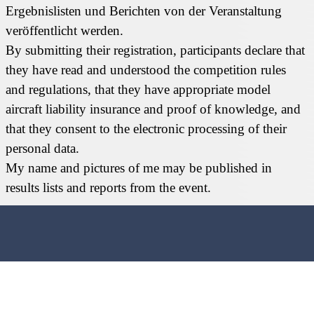
Ergebnislisten und Berichten von der Veranstaltung
veröffentlicht werden.
By submitting their registration, participants declare that
they have read and understood the competition rules
and regulations, that they have appropriate model
aircraft liability insurance and proof of knowledge, and
that they consent to the electronic processing of their
personal data.
My name and pictures of me may be published in
results lists and reports from the event.