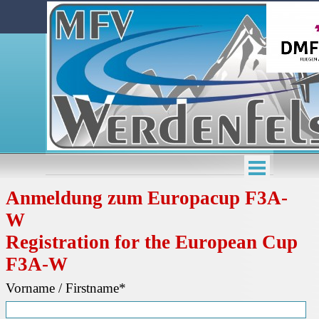
Anmeldung zum Europacup F3A-
W
Registration for the European Cup
F3A-W
Vorname / Firstname*