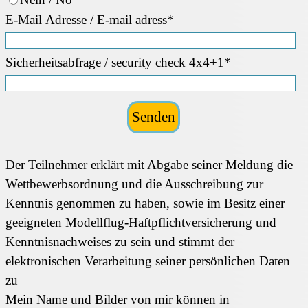
E-Mail Adresse / E-mail adress*
Sicherheitsabfrage / security check 4x4+1*
Der Teilnehmer erklärt mit Abgabe seiner Meldung die
Wettbewerbsordnung und die Ausschreibung zur
Kenntnis genommen zu haben, sowie im Besitz einer
geeigneten Modellflug-Haftpflichtversicherung und
Kenntnisnachweises zu sein und stimmt der
elektronischen Verarbeitung seiner persönlichen Daten
zu
Mein Name und Bilder von mir können in